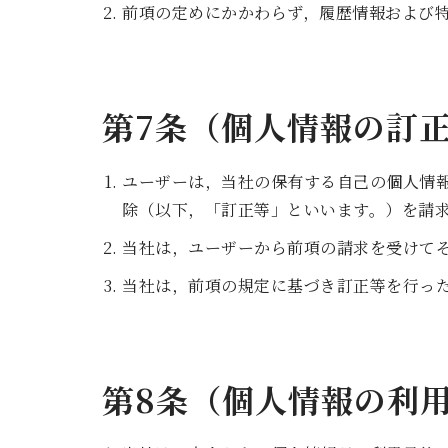
前項の定めにかかわらず，履歴情報および
第7条（個人情報の訂
ユーザーは，当社の保有する自己の個人情
除（以下，「訂正等」といいます。）を請
当社は，ユーザーから前項の請求を受けて
当社は，前項の規定に基づき訂正等を行っ
第8条（個人情報の利