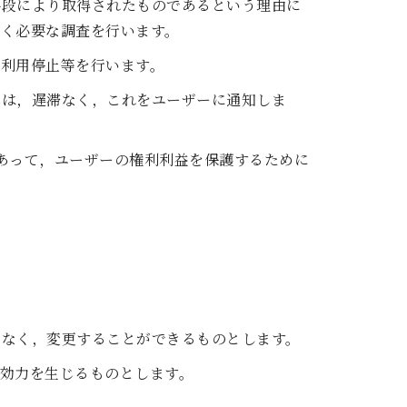
手段により取得されたものであるという理由に
く必要な調査を行います。
利用停止等を行います。
きは，遅滞なく，これをユーザーに通知しま
あって，ユーザーの権利利益を保護するために
となく，変更することができるものとします。
効力を生じるものとします。