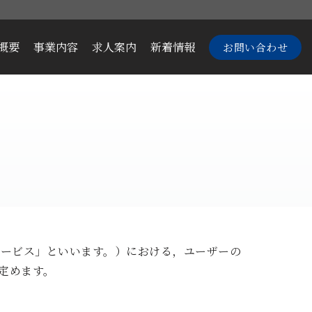
概要
事業内容
求人案内
新着情報
お問い合わせ
サービス」といいます。）における，ユーザーの
定めます。