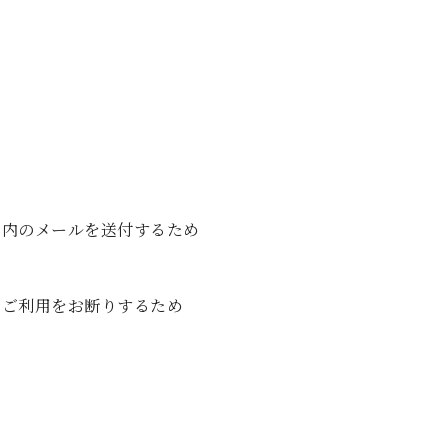
案内のメールを送付するため
，ご利用をお断りするため