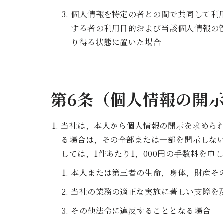
個人情報を特定の者との間で共同して利
する者の利用目的および当該個人情報の
り得る状態に置いた場合
第6条（個人情報の開
当社は，本人から個人情報の開示を求めら
る場合は，その全部または一部を開示しな
しては，1件あたり1，000円の手数料を申
本人または第三者の生命，身体，財産そ
当社の業務の適正な実施に著しい支障を
その他法令に違反することとなる場合