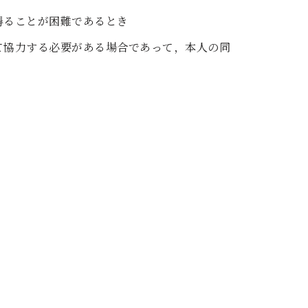
得ることが困難であるとき
て協力する必要がある場合であって，本人の同