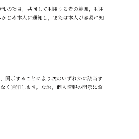
情報の項目，共同して利用する者の範囲，利用
らかじめ本人に通知し，または本人が容易に知
し，開示することにより次のいずれかに該当す
滞なく通知します。なお，個人情報の開示に際