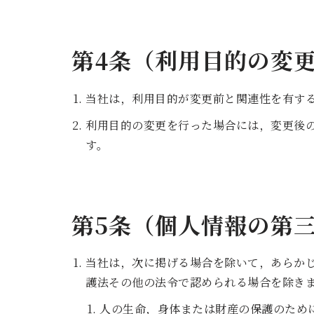
第4条（利用目的の変
当社は，利用目的が変更前と関連性を有す
利用目的の変更を行った場合には，変更後
す。
第5条（個人情報の第
当社は，次に掲げる場合を除いて，あらか
護法その他の法令で認められる場合を除き
人の生命，身体または財産の保護のため