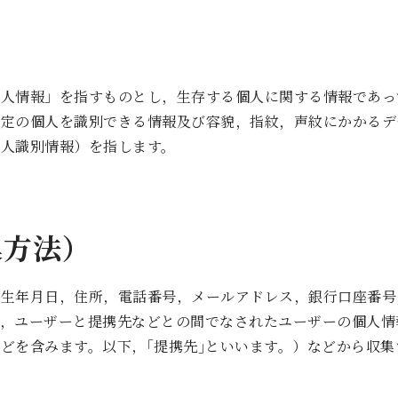
個人情報」を指すものとし，生存する個人に関する情報であっ
特定の個人を識別できる情報及び容貌，指紋，声紋にかかるデ
人識別情報）を指します。
集方法）
，生年月日，住所，電話番号，メールアドレス，銀行口座番号
，ユーザーと提携先などとの間でなされたユーザーの個人情
どを含みます。以下，｢提携先｣といいます。）などから収集