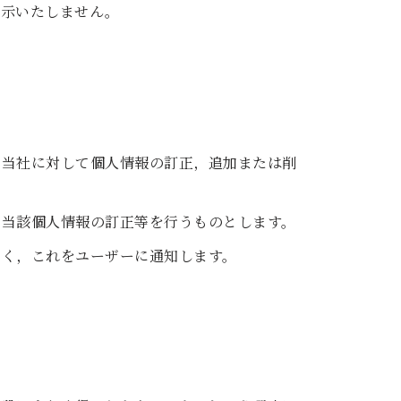
開示いたしません。
，当社に対して個人情報の訂正，追加または削
，当該個人情報の訂正等を行うものとします。
なく，これをユーザーに通知します。