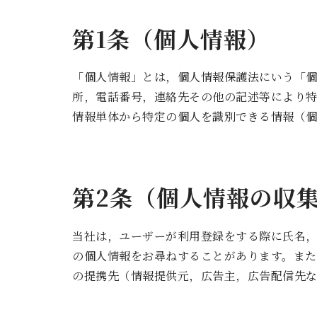
第1条（個人情報）
「個人情報」とは，個人情報保護法にいう「
所，電話番号，連絡先その他の記述等により
情報単体から特定の個人を識別できる情報（個
第2条（個人情報の収
当社は，ユーザーが利用登録をする際に氏名
の個人情報をお尋ねすることがあります。また
の提携先（情報提供元，広告主，広告配信先な