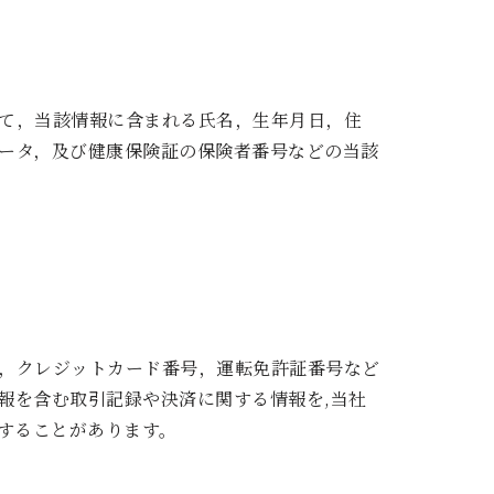
て，当該情報に含まれる氏名，生年月日，住
ータ，及び健康保険証の保険者番号などの当該
，クレジットカード番号，運転免許証番号など
報を含む取引記録や決済に関する情報を,当社
することがあります。