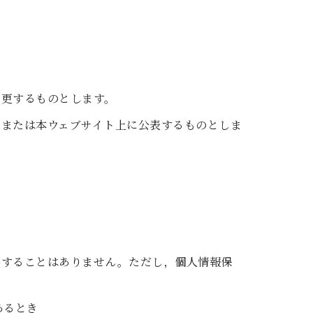
変更するものとします。
，または本ウェブサイト上に公表するものとしま
供することはありません。ただし，個人情報保
あるとき