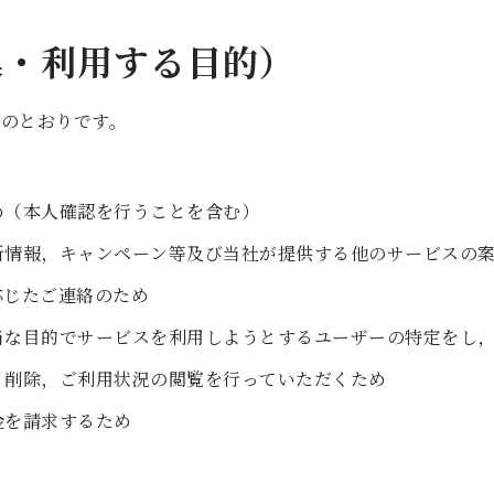
集・利用する目的）
のとおりです。
め（本人確認を行うことを含む）
新情報，キャンペーン等及び当社が提供する他のサービスの
応じたご連絡のため
当な目的でサービスを利用しようとするユーザーの特定をし
，削除，ご利用状況の閲覧を行っていただくため
金を請求するため