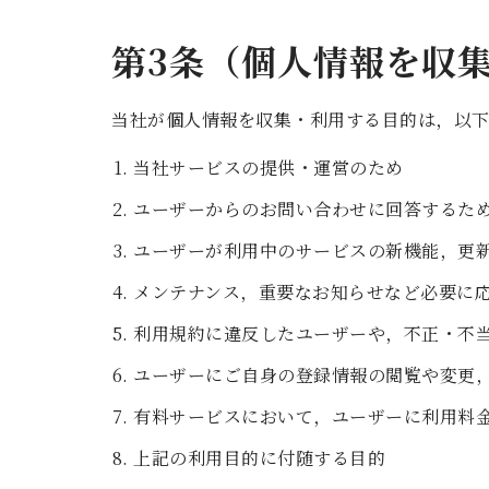
第3条（個人情報を収
当社が個人情報を収集・利用する目的は，以下
当社サービスの提供・運営のため
ユーザーからのお問い合わせに回答するた
ユーザーが利用中のサービスの新機能，更
メンテナンス，重要なお知らせなど必要に
利用規約に違反したユーザーや，不正・不
ユーザーにご自身の登録情報の閲覧や変更
有料サービスにおいて，ユーザーに利用料
上記の利用目的に付随する目的