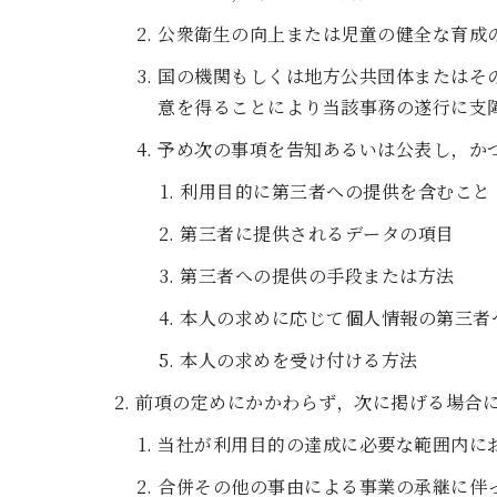
公衆衛生の向上または児童の健全な育成
国の機関もしくは地方公共団体またはそ
意を得ることにより当該事務の遂行に支
予め次の事項を告知あるいは公表し，か
利用目的に第三者への提供を含むこと
第三者に提供されるデータの項目
第三者への提供の手段または方法
本人の求めに応じて個人情報の第三者
本人の求めを受け付ける方法
前項の定めにかかわらず，次に掲げる場合
当社が利用目的の達成に必要な範囲内に
合併その他の事由による事業の承継に伴