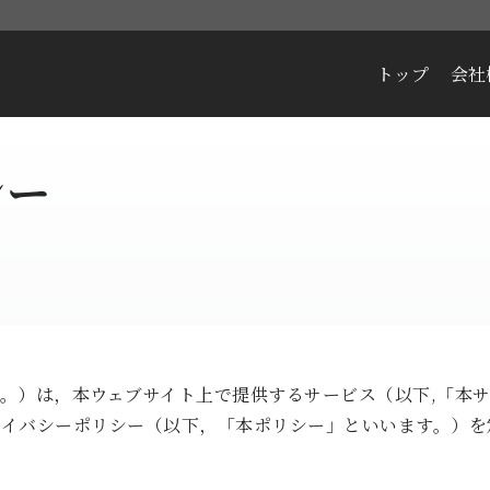
トップ
会社
シー
。）は，本ウェブサイト上で提供するサービス（以下,「本
イバシーポリシー（以下，「本ポリシー」といいます。）を